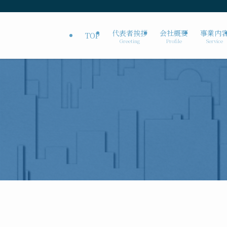
代表者挨拶
会社概要
事業内
TOP
Greeting
Profile
Service