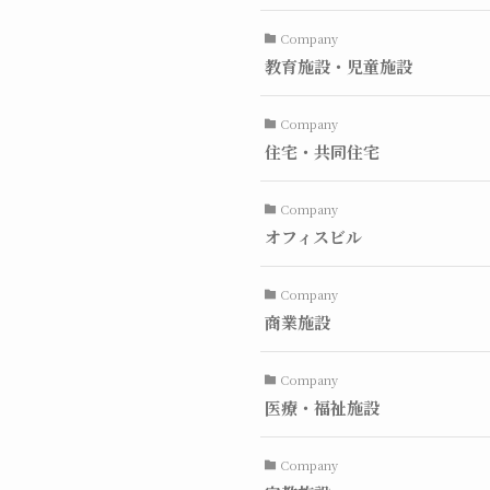
Company
教育施設・児童施設
Company
住宅・共同住宅
Company
オフィスビル
Company
商業施設
Company
医療・福祉施設
Company